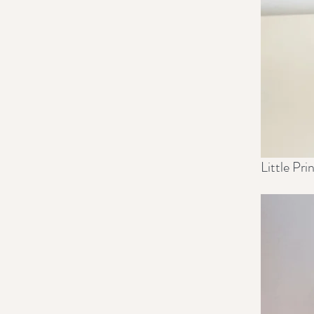
Little Pri