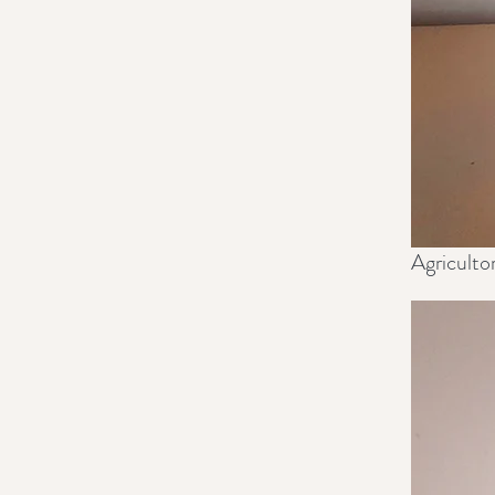
Agriculto