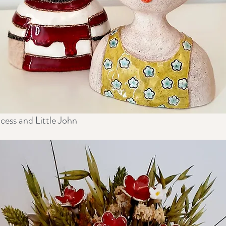
ncess and Little John