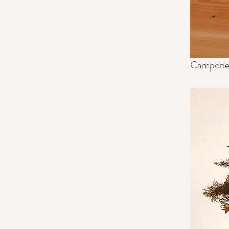
Campone