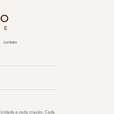
contato
ticidade a cada criação. Cada