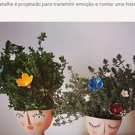
etalhe é projetado para transmitir emoção e contar uma histó