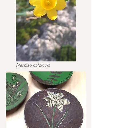
Narciso calcicola