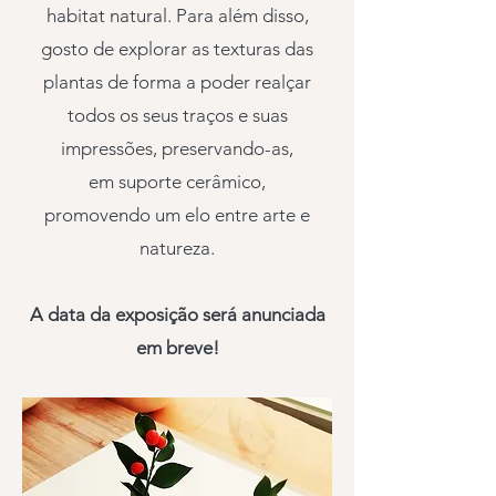
habitat natural. Para além disso,
gosto de explorar as texturas das
plantas de forma a poder realçar
todos os seus traços e suas
impressões, preservando-as,
em suporte cerâmico,
promovendo um elo entre arte e
natureza.
A data da exposição será anunciada
em breve!