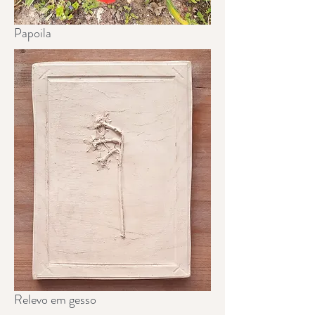
Papoila
Relevo em gesso