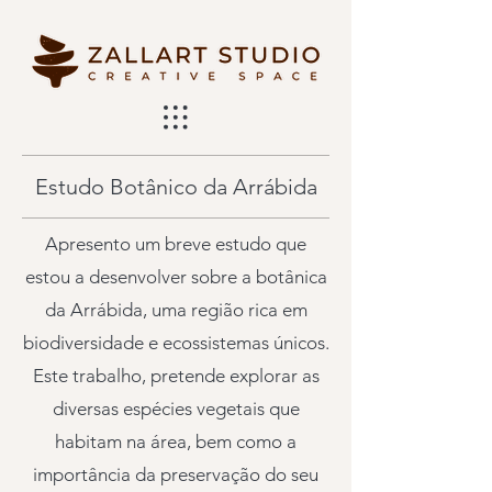
Estudo Botânico da Arrábida
Apresento um breve estudo que
estou a desenvolver sobre a botânica
da Arrábida, uma região rica em
biodiversidade e ecossistemas únicos.
Este trabalho, pretende explorar as
diversas espécies vegetais que
habitam na área, bem como a
importância da preservação do seu