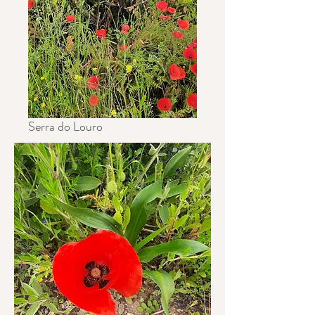
Serra do Louro